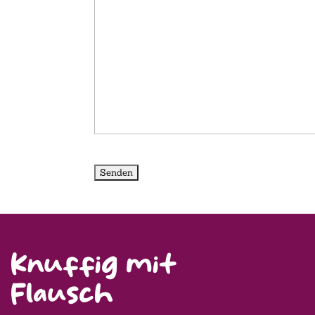
Knuffig mit
Flausch