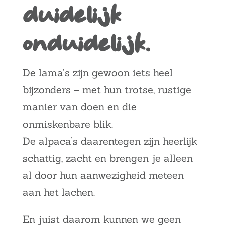
duidelijk
onduidelijk.
De lama’s zijn gewoon iets heel
bijzonders – met hun trotse, rustige
manier van doen en die
onmiskenbare blik.
De alpaca’s daarentegen zijn heerlijk
schattig, zacht en brengen je alleen
al door hun aanwezigheid meteen
aan het lachen.
En juist daarom kunnen we geen