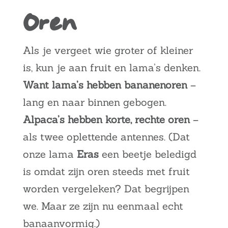
Oren
Als je vergeet wie groter of kleiner
is, kun je aan fruit en lama’s denken.
Want lama’s hebben bananenoren
–
lang en naar binnen gebogen.
Alpaca’s hebben korte, rechte oren
–
als twee oplettende antennes. (Dat
onze lama
Eras
een beetje beledigd
is omdat zijn oren steeds met fruit
worden vergeleken? Dat begrijpen
we. Maar ze zijn nu eenmaal echt
banaanvormig.)