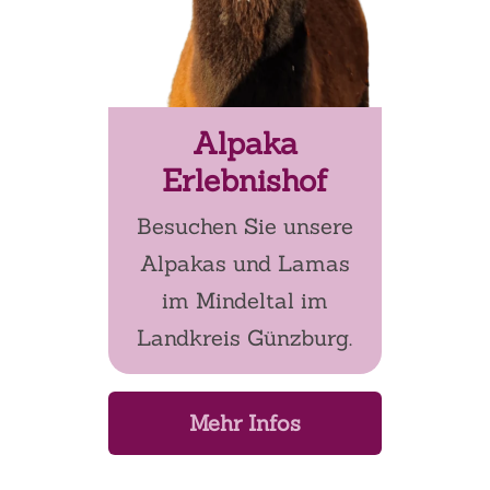
Alpaka
Erlebnishof
Besuchen Sie unsere
Alpakas und Lamas
im Mindeltal im
Landkreis Günzburg.
Mehr Infos