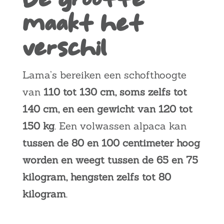
maakt het
verschil
Lama’s bereiken een schofthoogte
van
110 tot 130 cm, soms zelfs tot
140 cm, en een gewicht van 120 tot
150 kg
. Een volwassen alpaca kan
tussen de 80 en 100 centimeter hoog
worden en weegt tussen de 65 en 75
kilogram, hengsten zelfs tot 80
kilogram
.