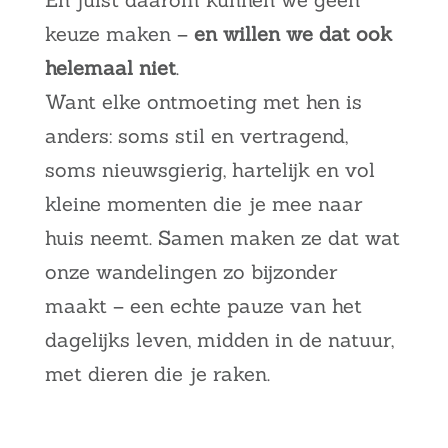
keuze maken –
en willen we dat ook
helemaal niet
.
Want elke ontmoeting met hen is
anders: soms stil en vertragend,
soms nieuwsgierig, hartelijk en vol
kleine momenten die je mee naar
huis neemt. Samen maken ze dat wat
onze wandelingen zo bijzonder
maakt – een echte pauze van het
dagelijks leven, midden in de natuur,
met dieren die je raken.