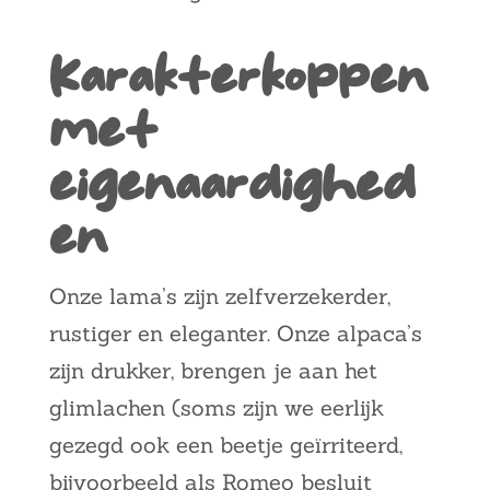
Karakterkoppen
met
eigenaardighed
en
Onze lama’s zijn zelfverzekerder,
rustiger en eleganter. Onze alpaca’s
zijn drukker, brengen je aan het
glimlachen (soms zijn we eerlijk
gezegd ook een beetje geïrriteerd,
bijvoorbeeld als Romeo besluit