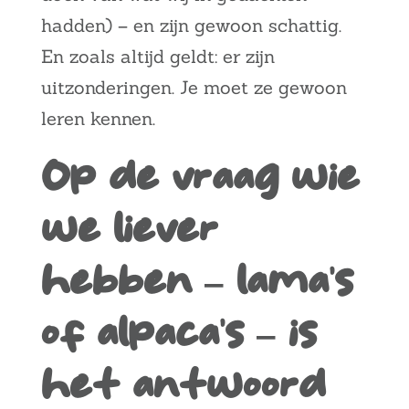
hadden) – en zijn gewoon schattig.
En zoals altijd geldt: er zijn
uitzonderingen. Je moet ze gewoon
leren kennen.
Op de vraag wie
we liever
hebben – lama’s
of alpaca’s – is
het antwoord