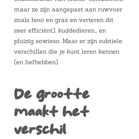
maar ze zijn aangepast aan ruwvoer
zoals hooi en gras en verteren dit
zeer efficiënt),
kuddedieren… en
pluizig sowieso. Maar er zijn subtiele
verschillen die je kunt leren kennen
(en liefhebben).
De grootte
maakt het
verschil