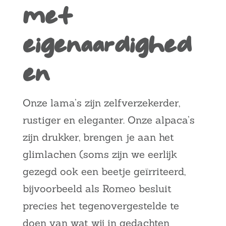
met
eigenaardighed
en
Onze lama’s zijn zelfverzekerder,
rustiger en eleganter. Onze alpaca’s
zijn drukker, brengen je aan het
glimlachen (soms zijn we eerlijk
gezegd ook een beetje geïrriteerd,
bijvoorbeeld als Romeo besluit
precies het tegenovergestelde te
doen van wat wij in gedachten