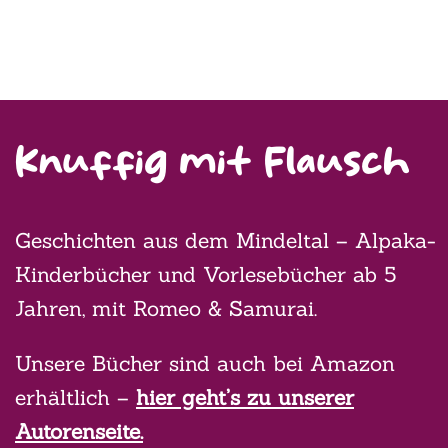
Knuffig mit Flausch
Geschichten aus dem Mindeltal – Alpaka-
Kinderbücher und Vorlesebücher ab 5
Jahren, mit Romeo & Samurai.
Unsere Bücher sind auch bei Amazon
erhältlich –
hier geht’s zu unserer
Autorenseite.