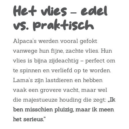
Het vlies – edel
vs. praktisch
Alpaca’s werden vooral gefokt
vanwege hun fijne, zachte vlies. Hun
vlies is bijna zijdeachtig – perfect om
te spinnen en verliefd op te worden.
Lama’s zijn lastdieren en hebben
vaak een grovere vacht, maar wel
die majestueuze houding die zegt:
„Ik
ben misschien pluizig, maar ik meen
het serieus.”