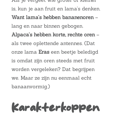
is, kun je aan fruit en lama’s denken.
Want lama’s hebben bananenoren
–
lang en naar binnen gebogen.
Alpaca’s hebben korte, rechte oren
–
als twee oplettende antennes. (Dat
onze lama
Eras
een beetje beledigd
is omdat zijn oren steeds met fruit
worden vergeleken? Dat begrijpen
we. Maar ze zijn nu eenmaal echt
banaanvormig.)
Karakterkoppen