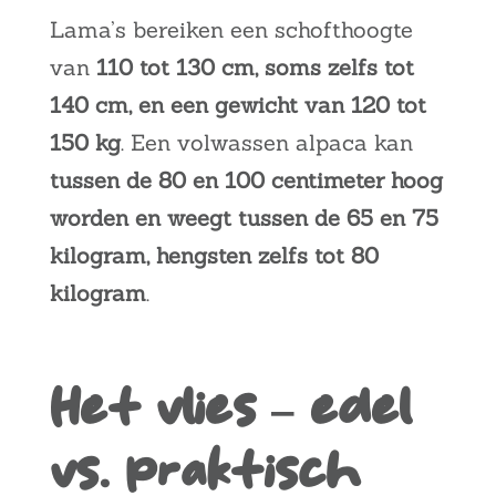
Lama’s bereiken een schofthoogte
van
110 tot 130 cm, soms zelfs tot
140 cm, en een gewicht van 120 tot
150 kg
. Een volwassen alpaca kan
tussen de 80 en 100 centimeter hoog
worden en weegt tussen de 65 en 75
kilogram, hengsten zelfs tot 80
kilogram
.
Het vlies – edel
vs. praktisch