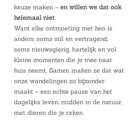
keuze maken –
en willen we dat ook
helemaal niet
.
Want elke ontmoeting met hen is
anders: soms stil en vertragend,
soms nieuwsgierig, hartelijk en vol
kleine momenten die je mee naar
huis neemt. Samen maken ze dat wat
onze wandelingen zo bijzonder
maakt – een echte pauze van het
dagelijks leven, midden in de natuur,
met dieren die je raken.