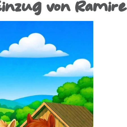
Einzug von Ramire