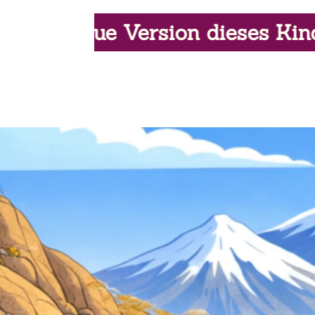
 dieses Kinderbuches – einen e