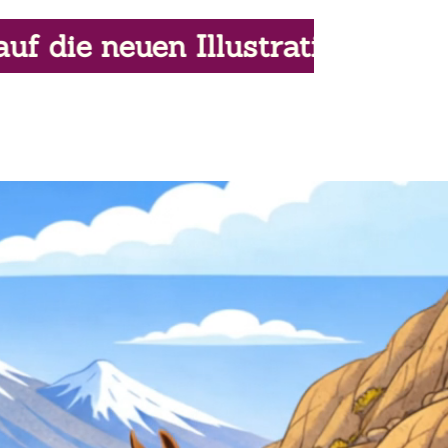
trationen können Sie bereits hi