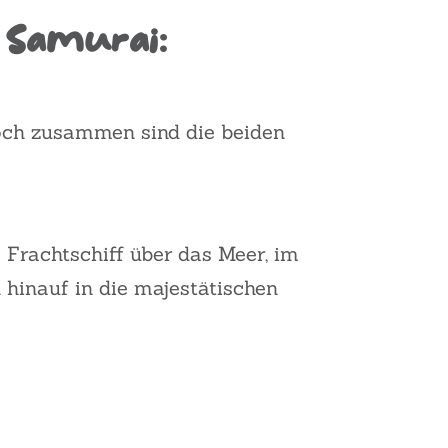
 Samurai:
och zusammen sind die beiden
Frachtschiff über das Meer, im
hinauf in die majestätischen