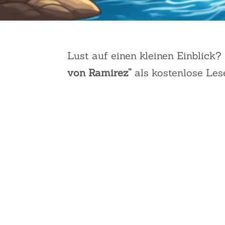
Lust auf einen kleinen Einblick? 
von Ramirez“
als kostenlose Les