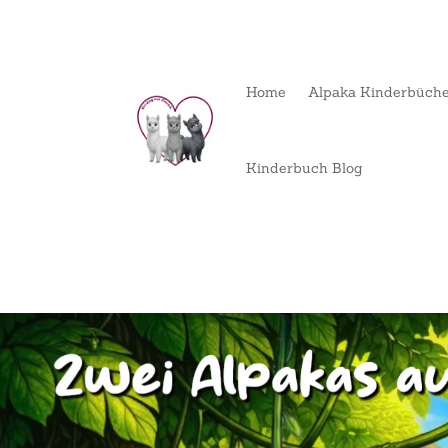
Home
Alpaka Kinderbüch
Kinderbuch Blog