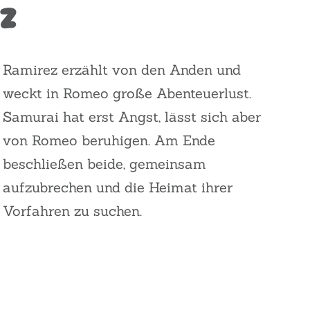
z
Ramirez erzählt von den Anden und
weckt in Romeo große Abenteuerlust.
Samurai hat erst Angst, lässt sich aber
von Romeo beruhigen. Am Ende
beschließen beide, gemeinsam
aufzubrechen und die Heimat ihrer
Vorfahren zu suchen.