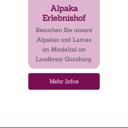
Alpaka
Erlebnishof
Besuchen Sie unsere
Alpakas und Lamas
im Mindeltal im
Landkreis Günzburg.
Mehr Infos