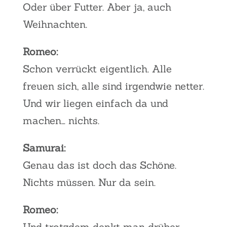
Oder über Futter. Aber ja, auch
Weihnachten.
Romeo:
Schon verrückt eigentlich. Alle
freuen sich, alle sind irgendwie netter.
Und wir liegen einfach da und
machen… nichts.
Samurai:
Genau das ist doch das Schöne.
Nichts müssen. Nur da sein.
Romeo:
Und trotzdem denkt man drüber