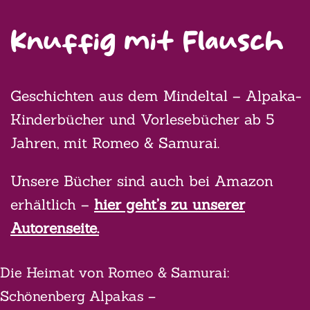
Knuffig mit Flausch
Geschichten aus dem Mindeltal – Alpaka-
Kinderbücher und Vorlesebücher ab 5
Jahren, mit Romeo & Samurai.
Unsere Bücher sind auch bei Amazon
erhältlich –
hier geht’s zu unserer
Autorenseite.
Die Heimat von Romeo & Samurai:
Schönenberg Alpakas –