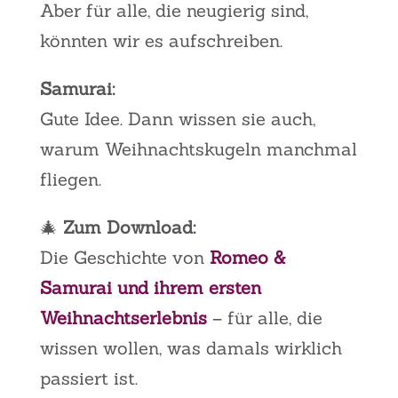
Aber für alle, die neugierig sind,
könnten wir es aufschreiben.
Samurai:
Gute Idee. Dann wissen sie auch,
warum Weihnachtskugeln manchmal
fliegen.
🎄
Zum Download:
Die Geschichte von
Romeo &
Samurai und ihrem ersten
Weihnachtserlebnis
– für alle, die
wissen wollen, was damals wirklich
passiert ist.