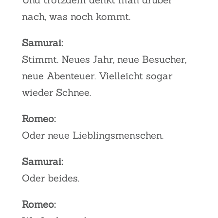
nach, was noch kommt.
Samurai:
Stimmt. Neues Jahr, neue Besucher,
neue Abenteuer. Vielleicht sogar
wieder Schnee.
Romeo:
Oder neue Lieblingsmenschen.
Samurai:
Oder beides.
Romeo: