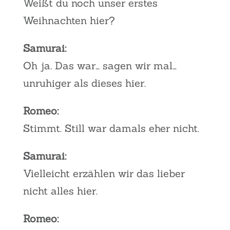
Weißt du noch unser erstes
Weihnachten hier?
Samurai:
Oh ja. Das war… sagen wir mal…
unruhiger als dieses hier.
Romeo:
Stimmt. Still war damals eher nicht.
Samurai:
Vielleicht erzählen wir das lieber
nicht alles hier.
Romeo: