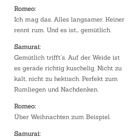
Romeo:
Ich mag das. Alles langsamer. Keiner
rennt rum. Und es ist… gemütlich.
Samurai:
Gemütlich trifft’s. Auf der Weide ist
es gerade richtig kuschelig. Nicht zu
kalt, nicht zu hektisch. Perfekt zum
Rumliegen und Nachdenken.
Romeo:
Über Weihnachten zum Beispiel.
Samurai: